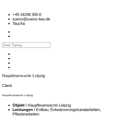
+49 34298 350-0
suess@suess-bau.de
Taucha
Hauptfeuerwache Leipzig
Client
Hauptfeuerwache Leipzig
Objekt
I Hauptfeuerwache Leipzig
Leistungen
I Erdbau, Entwässerungskanalarbeiten,
Pflasterarbeiten