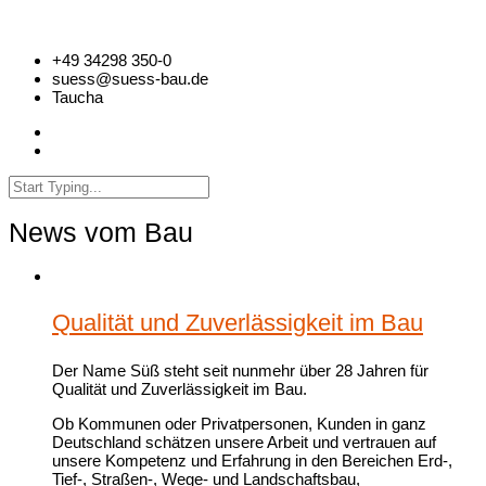
+49 34298 350-0
suess@suess-bau.de
Taucha
News vom Bau
Qualität und Zuverlässigkeit im Bau
Der Name Süß steht seit nunmehr über 28 Jahren für
Qualität und Zuverlässigkeit im Bau.
Ob Kommunen oder Privatpersonen, Kunden in ganz
Deutschland schätzen unsere Arbeit und vertrauen auf
unsere Kompetenz und Erfahrung in den Bereichen Erd-,
Tief-, Straßen-, Wege- und Landschaftsbau,