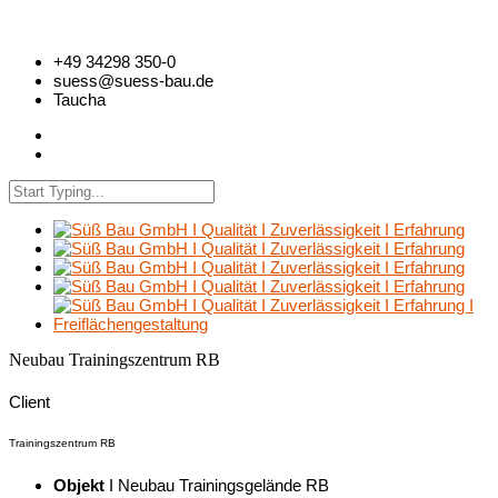
+49 34298 350-0
suess@suess-bau.de
Taucha
Neubau Trainingszentrum RB
Client
Trainingszentrum RB
Objekt
I Neubau Trainingsgelände RB