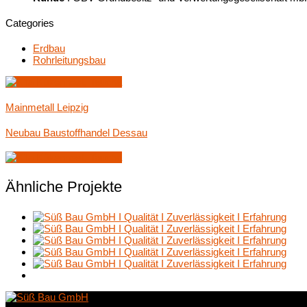
Categories
Erdbau
Rohrleitungsbau
Mainmetall Leipzig
Neubau Baustoffhandel Dessau
Ähnliche Projekte