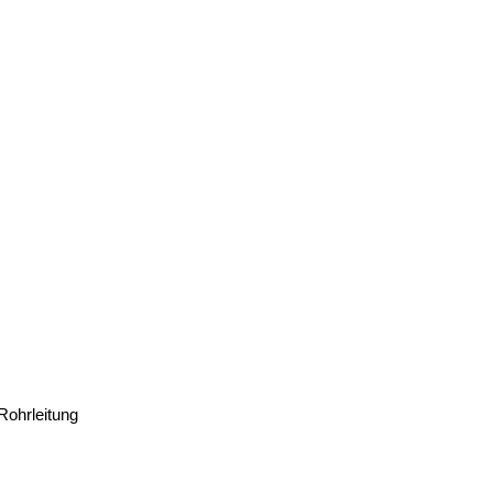
Rohrleitung